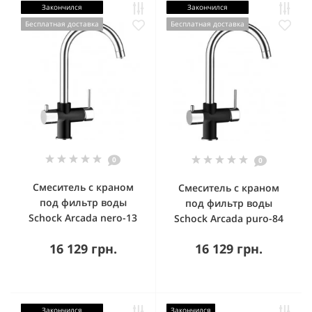
Закончился
Закончился
Бесплатная доставка
Бесплатная доставка
0
0
Смеситель с краном
Смеситель с краном
под фильтр воды
под фильтр воды
Schock Arcada nero-13
Schock Arcada puro-84
16 129 грн.
16 129 грн.
Закончился
Закончился