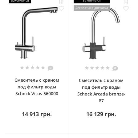
Закончился
Закончился
Бесплатная доставка
0
0
Смеситель с краном
Смеситель с краном
под фильтр воды
под фильтр воды
Schock Vitus 560000
Schock Arcada bronze-
87
14 913 грн.
16 129 грн.