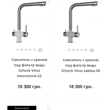
0
0
Смеситель с краном
Смеситель с краном
под фильтр воды
под фильтр воды
Schock Vitus
Schock Vitus sabbia-58
moonstone-22
18 300 грн.
18 300 грн.
Закончился