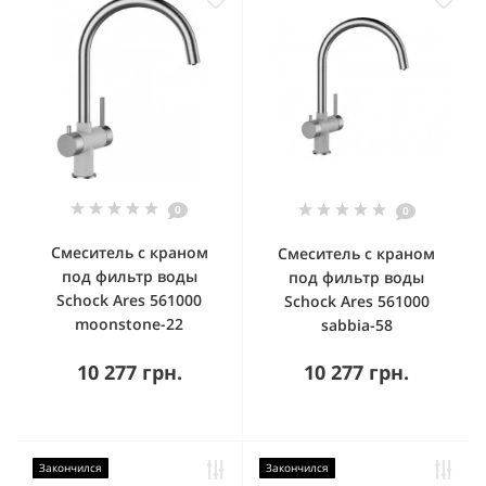
0
0
Смеситель с краном
Смеситель с краном
под фильтр воды
под фильтр воды
Schock Ares 561000
Schock Ares 561000
moonstone-22
sabbia-58
10 277 грн.
10 277 грн.
Закончился
Закончился