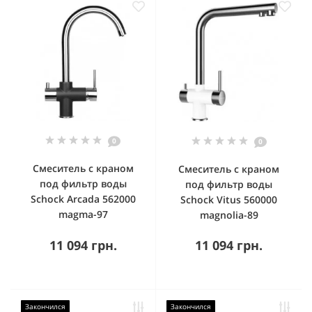
0
0
Смеситель с краном
Смеситель с краном
под фильтр воды
под фильтр воды
Schock Arcada 562000
Schock Vitus 560000
magma-97
magnolia-89
11 094 грн.
11 094 грн.
Закончился
Закончился