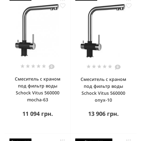
0
0
Смеситель с краном
Смеситель с краном
под фильтр воды
под фильтр воды
Schock Vitus 560000
Schock Vitus 560000
mocha-63
onyx-10
11 094 грн.
13 906 грн.