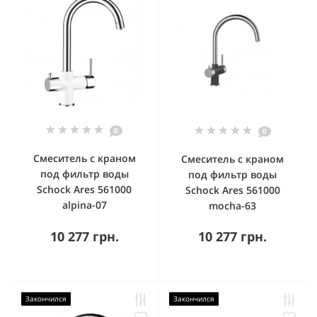
0
0
Смеситель с краном
Смеситель с краном
под фильтр воды
под фильтр воды
Schock Ares 561000
Schock Ares 561000
alpina-07
mocha-63
10 277 грн.
10 277 грн.
Закончился
Закончился