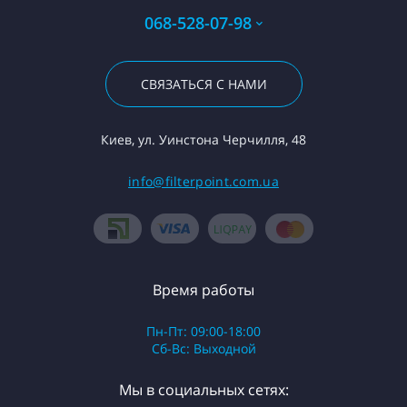
068-528-07-98
СВЯЗАТЬСЯ С НАМИ
Киев, ул. Уинстона Черчилля, 48
info@filterpoint.com.ua
Время работы
Пн-Пт: 09:00-18:00
Сб-Вс: Выходной
Мы в социальных сетях: