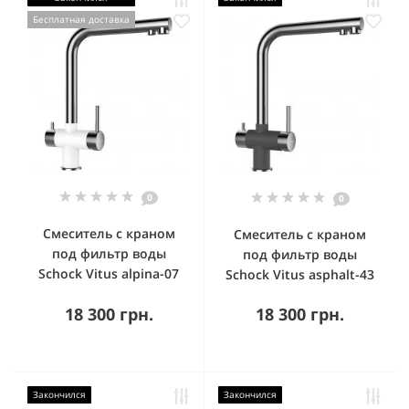
Бесплатная доставка
0
0
Смеситель с краном
Смеситель с краном
под фильтр воды
под фильтр воды
Schock Vitus alpina-07
Schock Vitus asphalt-43
18 300 грн.
18 300 грн.
Закончился
Закончился