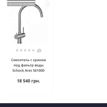
Бесплатная доставка
0
Смеситель с краном
под фильтр воды
Schock Ares 561000
18 540 грн.