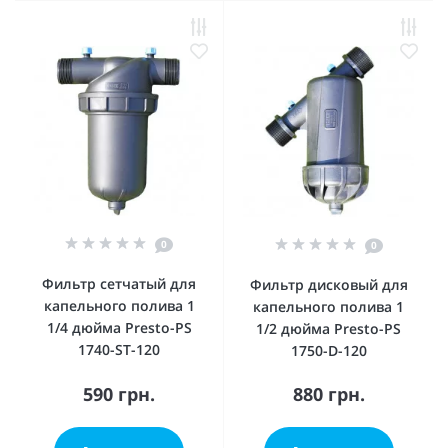
0
0
Фильтр сетчатый для
Фильтр дисковый для
капельного полива 1
капельного полива 1
1/4 дюйма Presto-PS
1/2 дюйма Presto-PS
1740-ST-120
1750-D-120
590 грн.
880 грн.