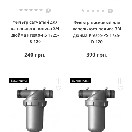
1
0
Фильтр сетчатый для
Фильтр дисковый для
капельного полива 3/4
капельного полива 3/4
дюйма Presto-PS 1725-
дюйма Presto-PS 1725-
S-120
D-120
240 грн.
390 грн.
Закончился
Закончился