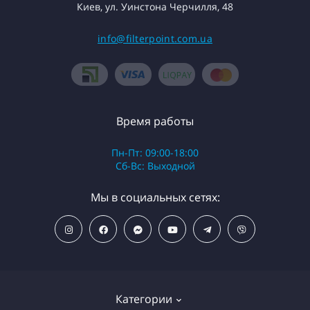
Киев, ул. Уинстона Черчилля, 48
info@filterpoint.com.ua
Время работы
Пн-Пт: 09:00-18:00
Сб-Вс: Выходной
Мы в социальных сетях:
Категории