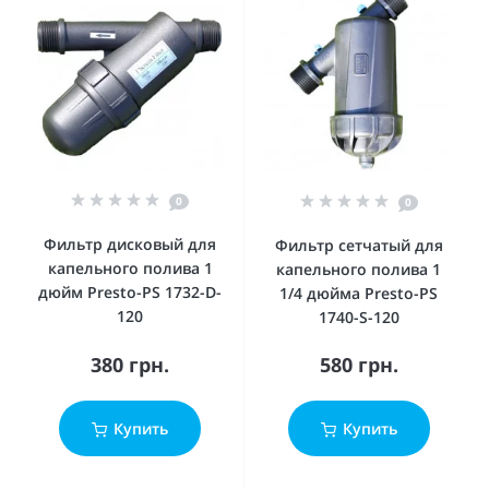
0
0
Фильтр дисковый для
Фильтр сетчатый для
капельного полива 1
капельного полива 1
дюйм Presto-PS 1732-D-
1/4 дюйма Presto-PS
120
1740-S-120
380 грн.
580 грн.
Купить
Купить