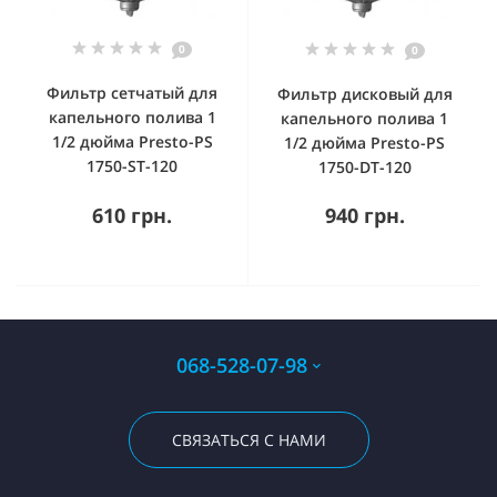
0
0
Фильтр сетчатый для
Фильтр дисковый для
капельного полива 1
капельного полива 1
1/2 дюйма Presto-PS
1/2 дюйма Presto-PS
1750-ST-120
1750-DT-120
610 грн.
940 грн.
068-528-07-98
СВЯЗАТЬСЯ С НАМИ