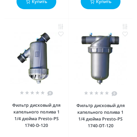
Купить
Купить
0
0
Фильтр дисковый для
Фильтр дисковый для
капельного полива 1
капельного полива 1
1/4 дюйма Presto-PS
1/4 дюйма Presto-PS
1740-D-120
1740-DT-120