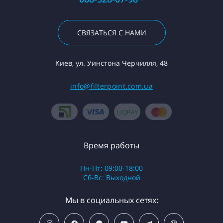
СВЯЗАТЬСЯ С НАМИ
Киев, ул. Уинстона Черчилля, 48
info@filterpoint.com.ua
Время работы
Пн-Пт: 09:00-18:00
Сб-Вс: Выходной
Мы в социальных сетях: