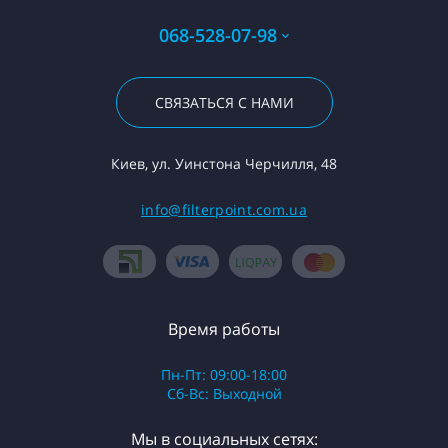
068-528-07-98
СВЯЗАТЬСЯ С НАМИ
Киев, ул. Уинстона Черчилля, 48
info@filterpoint.com.ua
Время работы
Пн-Пт: 09:00-18:00
Сб-Вс: Выходной
Мы в социальных сетях: