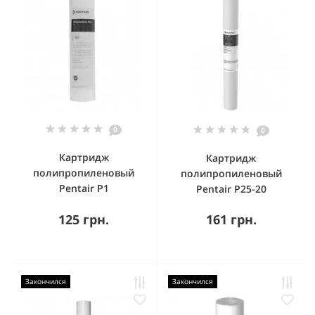
0
0
Картридж
Картридж
полипропиленовый
полипропиленовый
Pentair P1
Pentair P25-20
125 грн.
161 грн.
Закончился
Закончился