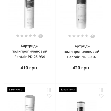
0
0
Картридж
Картридж
полипропиленовый
полипропиленовый
Pentair PD-25-934
Pentair PD-5-934
410 грн.
420 грн.
Закончился
Закончился