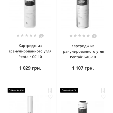
0
0
Картридж из
Картридж из
гранулированного угля
гранулированного угля
Pentair CC-10
Pentair GAC-10
1 029 грн.
1 107 грн.
Закончился
Закончился