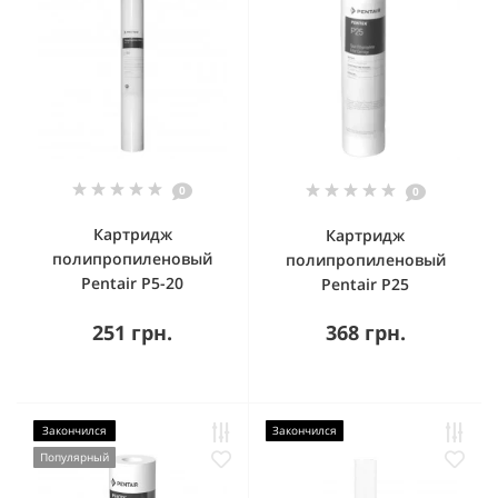
0
0
Картридж
Картридж
полипропиленовый
полипропиленовый
Pentair P5-20
Pentair P25
251 грн.
368 грн.
Закончился
Закончился
Популярный