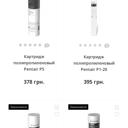
1
0
Картридж
Картридж
полипропиленовый
полипропиленовый
Pentair P5
Pentair P1-20
378 грн.
395 грн.
Закончился
Закончился