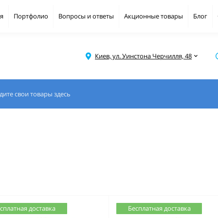
я
Портфолио
Вопросы и ответы
Акционные товары
Блог
Киев, ул. Уинстона Черчилля, 48
сплатная доставка
Бесплатная доставка