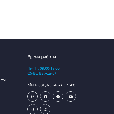
Время работы
Пн-Пт: 09:00-18:00
Сб-Вс: Выходной
сти
Мы в социальных сетях: