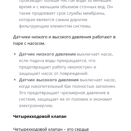
производит больше чистой воды за меньшее
время и с меньшим объемом сточных вод. Он
также продлевает срок службы мембраны,
которая является самым дорогим
фильтрующим элементом системы.
Датчики низкого и высокого давления работают в
паре с насосом.
Датчик низкого давления
выключает насос,
если подача воды прекращается, что
предотвращает работу «вхолостую» и
защищает насос от повреждений.
Датчик высокого давления
выключает насос,
когда накопительный бак полностью заполнен.
Это предотвращает чрезмерное давление в
системе, защищает ее от поломок и экономит
электроэнергию.
Четырехходовой клапан
Четырехходовой клапан – это сердце