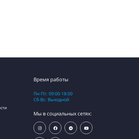
Время работы
Пн-Пт: 09:00-18:00
Сб-Вс: Выходной
сти
Мы в социальных сетях: