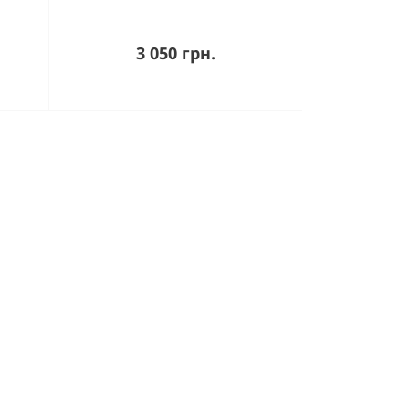
3 050 грн.