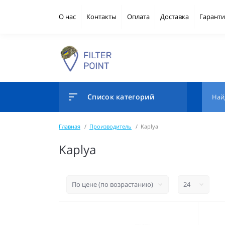
О нас
Контакты
Оплата
Доставка
Гаранти
Список категорий
Главная
Производитель
Kaplya
Kaplya