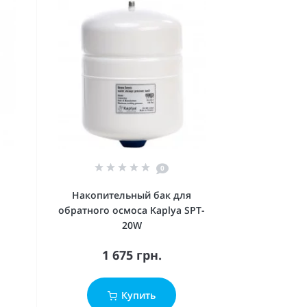
0
Накопительный бак для
обратного осмоса Kaplya SPT-
20W
1 675 грн.
Купить