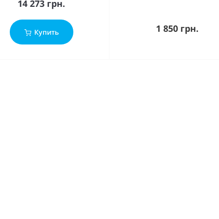
14 273 грн.
1 850 грн.
Купить