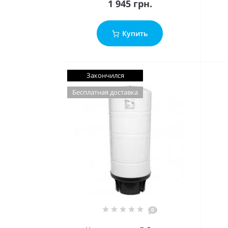
1 945 грн.
Купить
Закончился
Бесплатная доставка
0