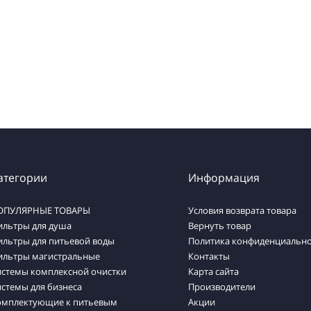
атегории
Информация
ОПУЛЯРНЫЕ ТОВАРЫ
Условия возврата товара
ильтры для душа
Вернуть товар
ильтры для питьевой воды
Политика конфиденциально
ильтры магистральные
Контакты
истемы комплексной очистки
Карта сайта
стемы для бизнеса
Производители
омплектующие к питьевым
Акции