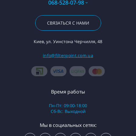
068-528-07-98
СВЯЗАТЬСЯ С НАМИ
Киев, ул. Уинстона Черчилля, 48
info@filterpoint.com.ua
Время работы
Пн-Пт: 09:00-18:00
Сб-Вс: Выходной
Мы в социальных сетях: