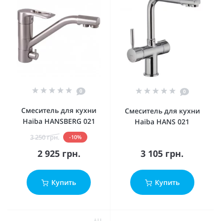
0
0
Смеситель для кухни
Смеситель для кухни
Haiba HANSBERG 021
Haiba HANS 021
3 250 грн.
-10%
2 925 грн.
3 105 грн.
Купить
Купить