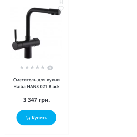
0
Смеситель для кухни
Haiba HANS 021 Black
3 347 грн.
Купить