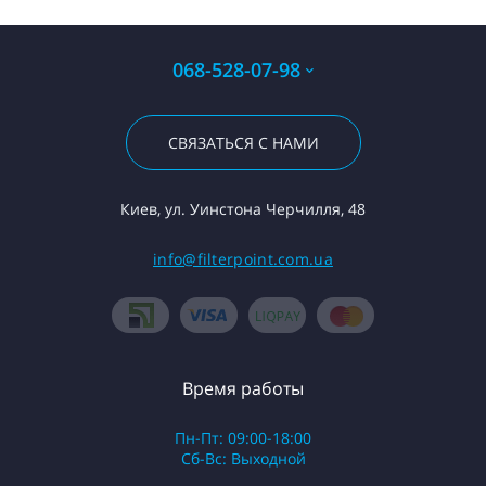
068-528-07-98
СВЯЗАТЬСЯ С НАМИ
Киев, ул. Уинстона Черчилля, 48
info@filterpoint.com.ua
Время работы
Пн-Пт: 09:00-18:00
Сб-Вс: Выходной