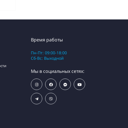
Время работы
Пн-Пт: 09:00-18:00
Сб-Вс: Выходной
сти
Мы в социальных сетях: