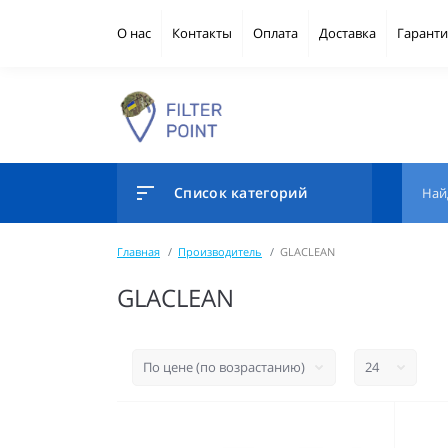
О нас
Контакты
Оплата
Доставка
Гаранти
Список категорий
Главная
Производитель
GLACLEAN
GLACLEAN