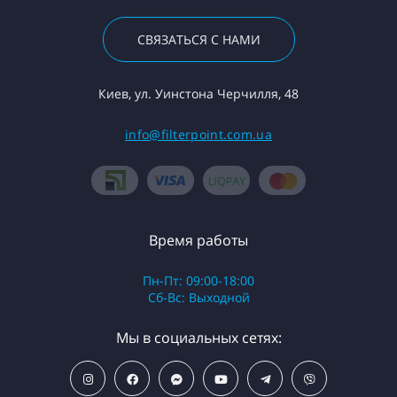
СВЯЗАТЬСЯ С НАМИ
Киев, ул. Уинстона Черчилля, 48
info@filterpoint.com.ua
Время работы
Пн-Пт: 09:00-18:00
Сб-Вс: Выходной
Мы в социальных сетях: