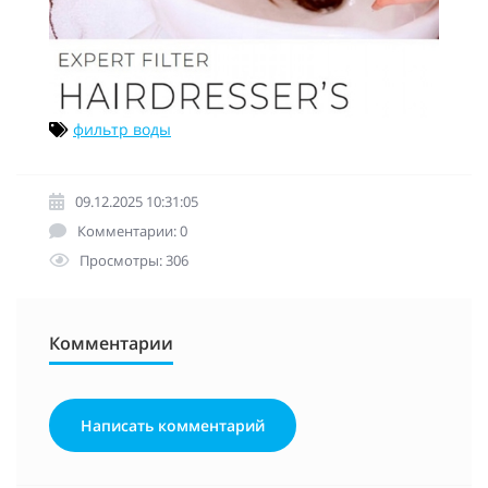
фильтр воды
09.12.2025 10:31:05
Комментарии: 0
Просмотры: 306
Комментарии
Написать комментарий