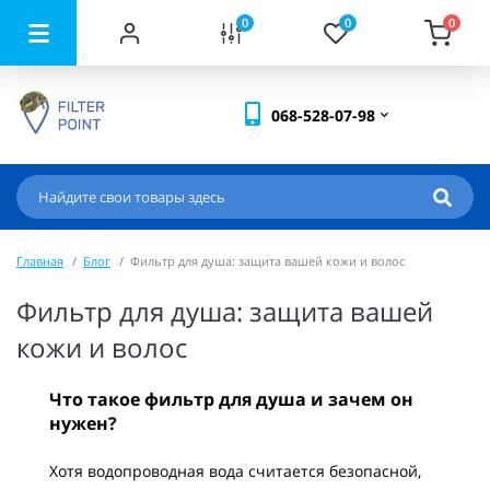
0
0
0
068-528-07-98
Главная
Блог
Фильтр для душа: защита вашей кожи и волос
Фильтр для душа: защита вашей
кожи и волос
Что такое фильтр для душа и зачем он
нужен?
Хотя водопроводная вода считается безопасной,