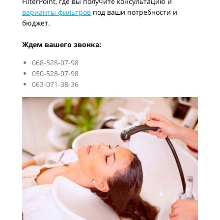
FilterPoint, где вы получите консультацию и
варианты фильтров
под ваши потребности и
бюджет.
Ждем вашего звонка:
068-528-07-98
050-528-07-98
063-071-38-36