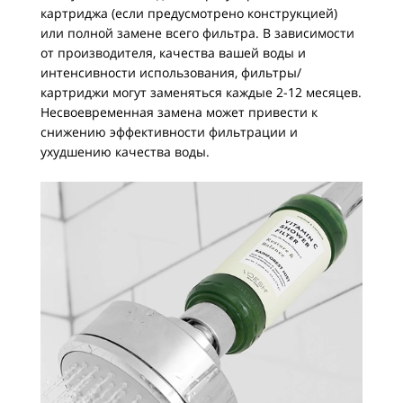
картриджа (если предусмотрено конструкцией)
или полной замене всего фильтра. В зависимости
от производителя, качества вашей воды и
интенсивности использования, фильтры/
картриджи могут заменяться каждые 2-12 месяцев.
Несвоевременная замена может привести к
снижению эффективности фильтрации и
ухудшению качества воды.