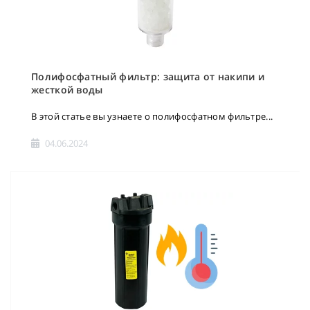
Полифосфатный фильтр: защита от накипи и
жесткой воды
В этой статье вы узнаете о полифосфатном фильтре...
04.06.2024