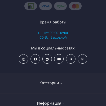
Время работы
Пн-Пт: 09:00-18:00
Сб-Вс: Выходной
Мы в социальных сетях:
Категории
ПОПУЛЯРНЫЕ ТОВАРЫ
Информация