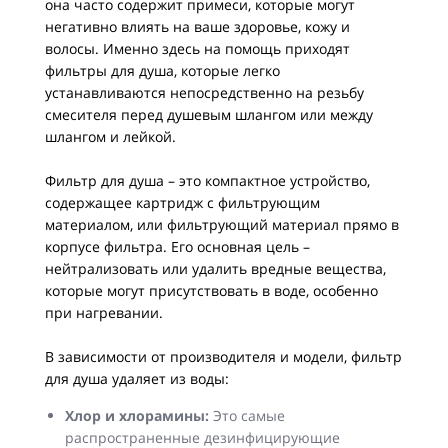
она часто содержит примеси, которые могут
негативно влиять на ваше здоровье, кожу и
волосы. Именно здесь на помощь приходят
фильтры для душа, которые легко
устанавливаются непосредственно на резьбу
смесителя перед душевым шлангом или между
шлангом и лейкой.
Фильтр для душа – это компактное устройство,
содержащее картридж с фильтрующим
материалом, или фильтрующий материал прямо в
корпусе фильтра. Его основная цель –
нейтрализовать или удалить вредные вещества,
которые могут присутствовать в воде, особенно
при нагревании.
В зависимости от производителя и модели, фильтр
для душа удаляет из воды:
Хлор и хлорамины:
Это самые
распространенные дезинфицирующие