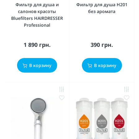
Фильтр для душа и
Фильтр для душа H201
салонов красоты
без аромата
Bluefilters HAIRDRESSER
Professional
1 890 грн.
390 грн.
В корзину
В корзину