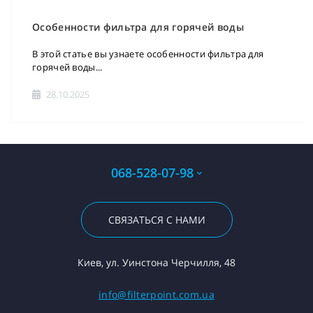
Особенности фильтра для горячей воды
В этой статье вы узнаете особенности фильтра для
горячей воды...
28.10.2025
068-528-07-98
СВЯЗАТЬСЯ С НАМИ
Киев, ул. Уинстона Черчилля, 48
info@filterpoint.com.ua