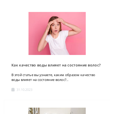
Как качество воды влияет на состояние волос?
В этой статье вы узнаете, каким образом качество
воды влияет на состояние волос?..
31.10.2023