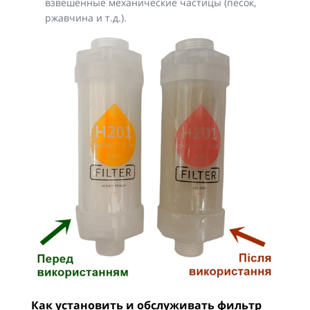
взвешенные механические частицы (песок,
ржавчина и т.д.).
Как установить и обслуживать фильтр