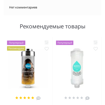
Нет комментариев
Рекомендуемые товары
Популярный
Популярный
Рекомендуем
10
0