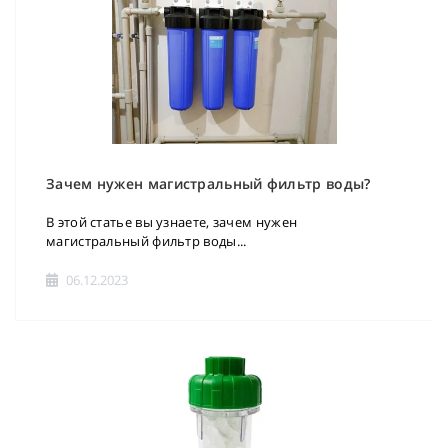
Зачем нужен магистральный фильтр воды?
В этой статье вы узнаете, зачем нужен
магистральный фильтр воды...
06.12.2023