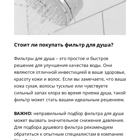
Стоит ли покупать фильтр для душа?
Фильтры для душа – это простое и быстрое
решение для улучшения качества воды. Они
являются отличной инвестицией в ваше здоровье,
красоту кожи и волос. Если вы замечаете, что ваша
кожа сухая, волосы тусклые или чувствуете
сильный запах хлора во время приема душа, такой
фильтр может стать вашим идеальным решением.
ВАЖНО:
неправильный подбор фильтра для душа
может вызвать значительное снижение давления.
Для подбора душевого фильтра рекомендуем
обратиться к опытным специалистам в компанию