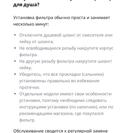
для душа?
Установка фильтра обычно проста и занимает
несколько минут:
Отключите душевой шланг от смесителя или
лейку от шланга.
На освободившуюся резьбу накрутите корпус
фильтра.
На другую резьбу фильтра накрутите шланг/
лейку.
Убедитесь, что все прокладки (сальники)
установлены правильно во избежание
протечки.
Отдельные модели имеют свои особенности
установки, поэтому необходимо следовать
инструкциям установки (по наличию), или по
рекомендациям магазина, где покупался
фильтр.
Обслуживание сводится к регулярной замене