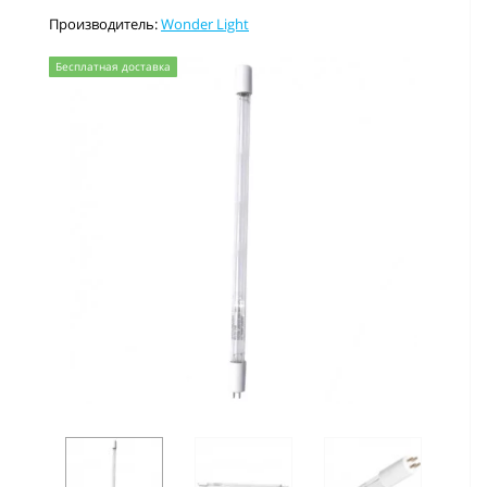
Производитель:
Wonder Light
Бесплатная доставка