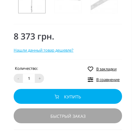
8 373 грн.
Нашли данный товар дешевле?
Количество:
В закладки
-
+
В сравнение
КУПИТЬ
БЫСТРЫЙ ЗАКАЗ