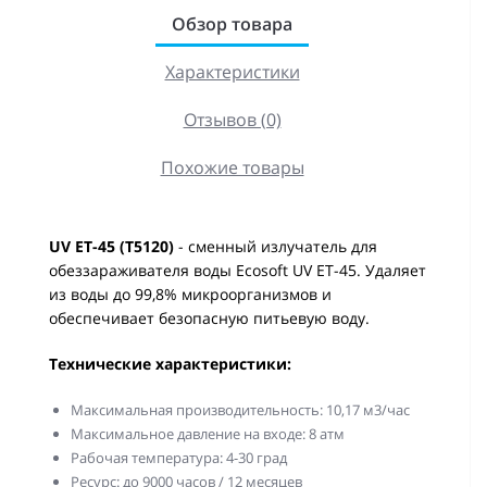
Обзор товара
Характеристики
Отзывов (0)
Похожие товары
UV ET-45 (T5120)
- сменный излучатель для
обеззараживателя воды Ecosoft UV ET-45. Удаляет
из воды до 99,8% микроорганизмов и
обеспечивает безопасную питьевую воду.
Технические характеристики:
Максимальная производительность: 10,17 м3/час
Максимальное давление на входе: 8 атм
Рабочая температура: 4-30 град
Ресурс: до 9000 часов / 12 месяцев