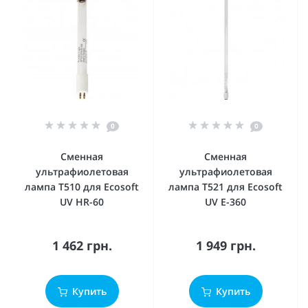
0
0
Сменная
Сменная
ультрафиолетовая
ультрафиолетовая
лампа T510 для Ecosoft
лампа T521 для Ecosoft
UV HR-60
UV E-360
1 462 грн.
1 949 грн.
Купить
Купить