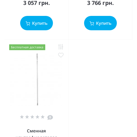
3 057 грн.
3 766 грн.
Купить
Купить
Бесплатная доставка
0
Сменная