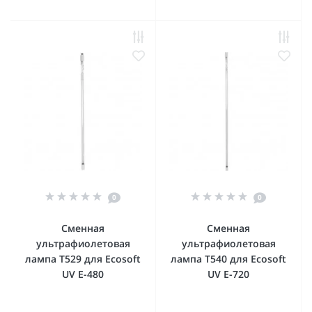
0
0
Сменная
Сменная
ультрафиолетовая
ультрафиолетовая
лампа T529 для Ecosoft
лампа T540 для Ecosoft
UV E-480
UV E-720