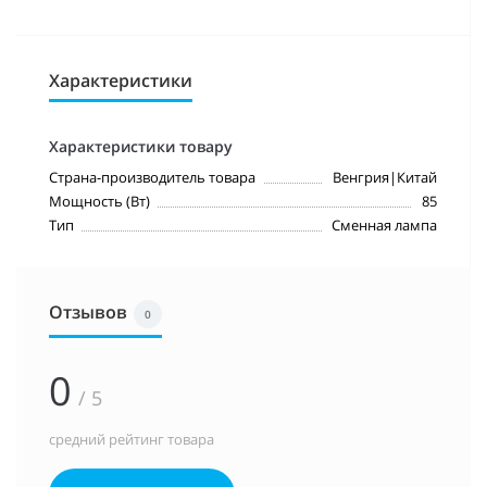
Характеристики
Характеристики товару
Страна-производитель товара
Венгрия|Китай
Мощность (Вт)
85
Тип
Сменная лампа
Отзывов
0
0
/ 5
средний рейтинг товара