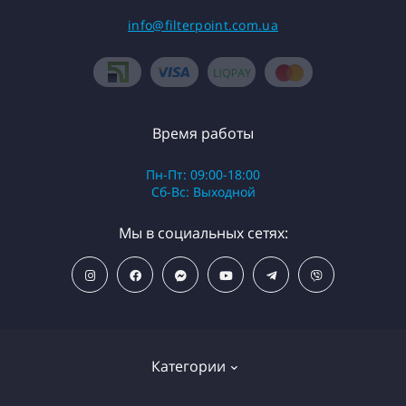
info@filterpoint.com.ua
Время работы
Пн-Пт: 09:00-18:00
Сб-Вс: Выходной
Мы в социальных сетях:
Категории