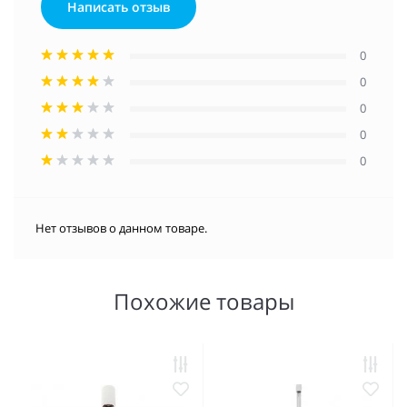
Написать отзыв
0
0
0
0
0
Нет отзывов о данном товаре.
Похожие товары