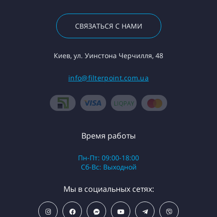
СВЯЗАТЬСЯ С НАМИ
Киев, ул. Уинстона Черчилля, 48
info@filterpoint.com.ua
Время работы
Пн-Пт: 09:00-18:00
Сб-Вс: Выходной
Мы в социальных сетях: