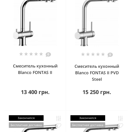
0
0
Смеситель кухонный
Смеситель кухонный
Blanco FONTAS II
Blanco FONTAS II PVD
Steel
13 400 грн.
15 250 грн.
Закончился
Закончился
Бесплатная доставка
Бесплатная доставка