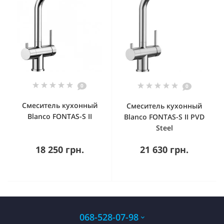
0
0
Смеситель кухонный
Смеситель кухонный
Blanco FONTAS-S II
Blanco FONTAS-S II PVD
Steel
18 250 грн.
21 630 грн.
068-528-07-98