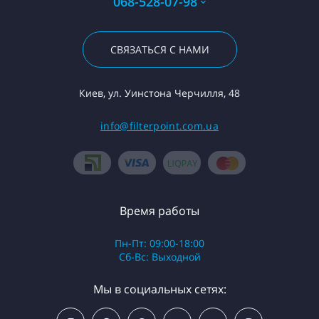
068-528-07-98
СВЯЗАТЬСЯ С НАМИ
Киев, ул. Уинстона Черчилля, 48
info@filterpoint.com.ua
Время работы
Пн-Пт: 09:00-18:00
Сб-Вс: Выходной
Мы в социальных сетях: