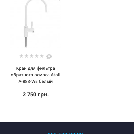
0
Кран для фильтра
обратного осмоса Atoll
A-888-WE белый
2 750 грн.