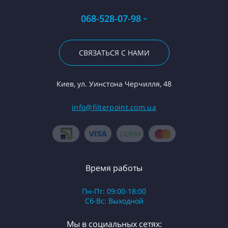
068-528-07-98
СВЯЗАТЬСЯ С НАМИ
Киев, ул. Уинстона Черчилля, 48
info@filterpoint.com.ua
Время работы
Пн-Пт: 09:00-18:00
Сб-Вс: Выходной
Мы в социальных сетях: