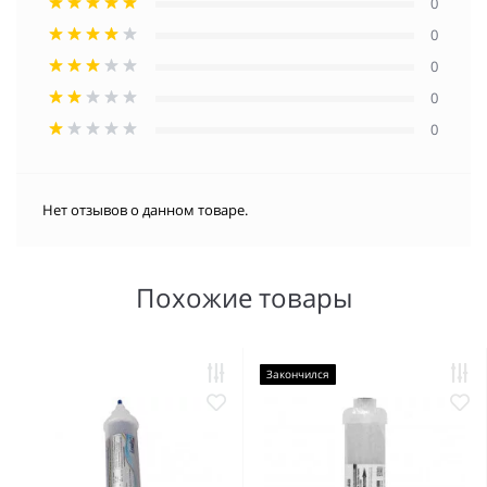
0
0
0
0
0
Нет отзывов о данном товаре.
Похожие товары
Закончился