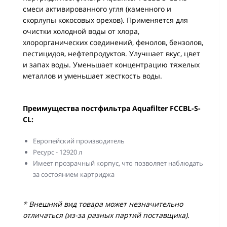
смеси активированного угля (каменного и
скорлупы кокосовых орехов). Применяется для
очистки холодной воды от хлора,
хлорорганических соединений, фенолов, бензолов,
пестицидов, нефтепродуктов. Улучшает вкус, цвет
и запах воды. Уменьшает концентрацию тяжелых
металлов и уменьшает жесткость воды.
Преимущества постфильтра Aquafilter FCCBL-S-
CL:
Европейский производитель
Ресурс - 12920 л
Имеет прозрачный корпус, что позволяет наблюдать
за состоянием картриджа
* Внешний вид товара может незначительно
отличаться (из-за разных партий поставщика).