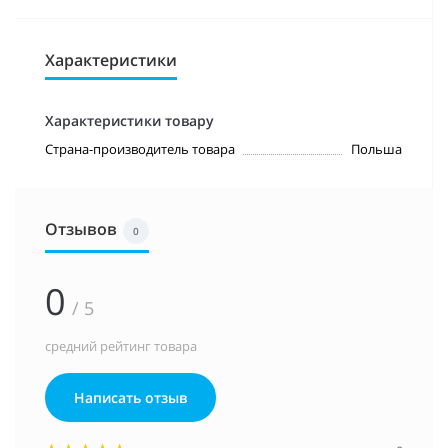
Характеристики
Характеристики товару
Страна-производитель товара
Польша
Отзывов
0
0
/ 5
средний рейтинг товара
Написать отзыв