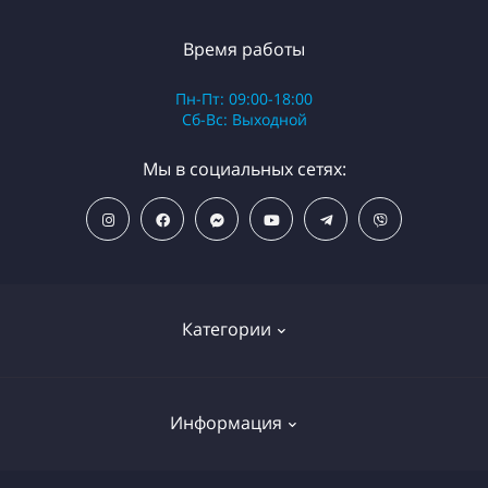
Время работы
Пн-Пт: 09:00-18:00
Сб-Вс: Выходной
Мы в социальных сетях:
Категории
ПОПУЛЯРНЫЕ ТОВАРЫ
Информация
Фильтры для душа