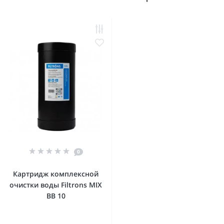
0
Картридж комплексной
очистки воды Filtrons MIX
BB 10