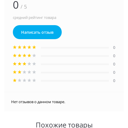
0
/ 5
средний рейтинг товара
Написать отзыв
0
0
0
0
0
Нет отзывов о данном товаре.
Похожие товары