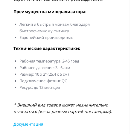
Преимущества минерализатора:
Легкий и быстрый монтаж благодаря
быстросъемному фитингу
Европейский производитель
Технические характеристики:
Рабочая температура: 2-45 град
Рабочее давление: 3 - 6 атм
Размер: 10 х 2" (25,4 х 5 см)
Подключение: фитинг QC
Ресурс: до 12 месяцев
* Внешний вид товара может незначительно
отличаться (из-за разных партий поставщика).
Документация