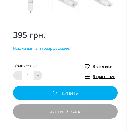
395 грн.
Нашли данный товар дешевле?
Количество:
В закладки
-
+
В сравнение
КУПИТЬ
БЫСТРЫЙ ЗАКАЗ