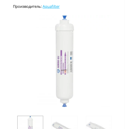
Производитель:
Aquafilter