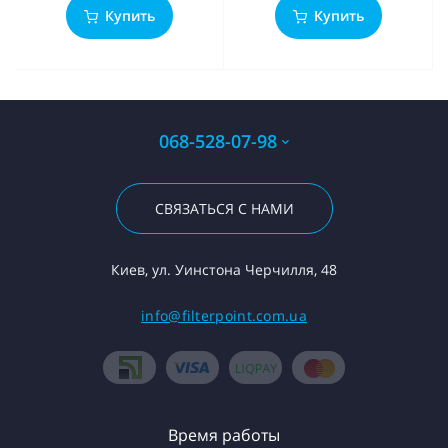
Купить
Купить
068-528-07-98
СВЯЗАТЬСЯ С НАМИ
Киев, ул. Уинстона Черчилля, 48
info@filterpoint.com.ua
Время работы