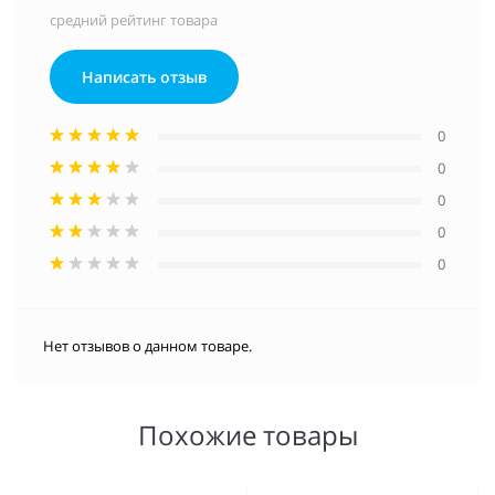
средний рейтинг товара
Написать отзыв
0
0
0
0
0
Нет отзывов о данном товаре.
Похожие товары