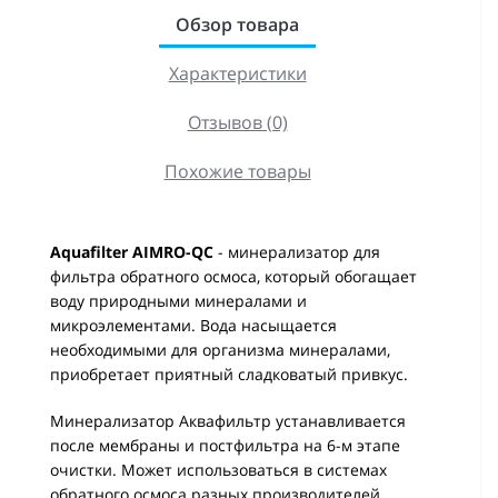
Обзор товара
Характеристики
Отзывов (0)
Похожие товары
Aquafilter AIMRO-QC
- минерализатор для
фильтра обратного осмоса, который обогащает
воду природными минералами и
микроэлементами. Вода насыщается
необходимыми для организма минералами,
приобретает приятный сладковатый привкус.
Минерализатор Аквафильтр устанавливается
после мембраны и постфильтра на 6-м этапе
очистки. Может использоваться в системах
обратного осмоса разных производителей.