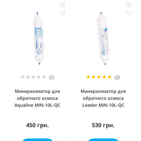
0
1
Минерализатор для
Минерализатор для
обратного осмоса
обратного осмоса
Aqualine МIN-10L-QC
Leader MIN-10L-QC
450 грн.
530 грн.