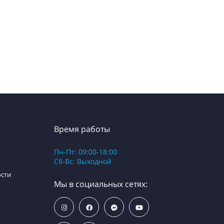
Время работы
Пн-Пт: 09:00-18:00
Сб-Вс: Выходной
сти
Мы в социальных сетях: