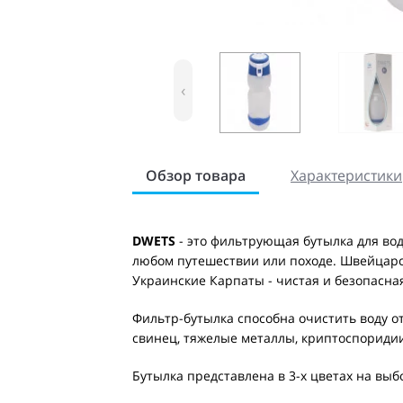
‹
Обзор товара
Характеристики
DWETS
- это фильтрующая бутылка для вод
любом путешествии или походе. Швейцарск
Украинские Карпаты - чистая и безопасная
Фильтр-бутылка способна очистить воду от
свинец, тяжелые металлы, криптоспориди
Бутылка представлена в 3-х цветах на выб