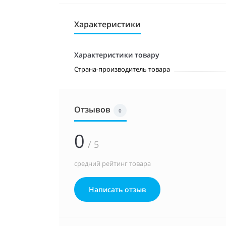
Характеристики
Характеристики товару
Страна-производитель товара
Отзывов
0
0
/ 5
средний рейтинг товара
Написать отзыв