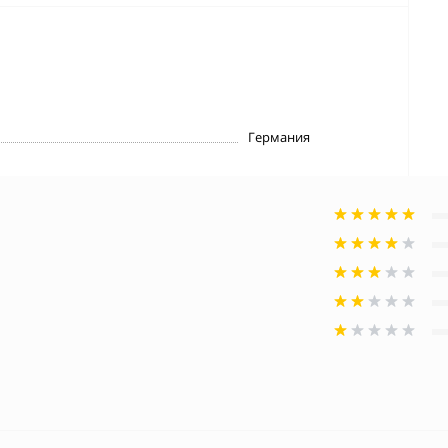
Германия