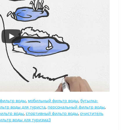
фильтр воды
,
мобильный фильтр воды
,
бутылка-
льтр воды для туриста
,
персональный фильтр воды
,
фильтр воды
,
спортивный фильтр воды
,
очиститель
ильтр воды для туризма3