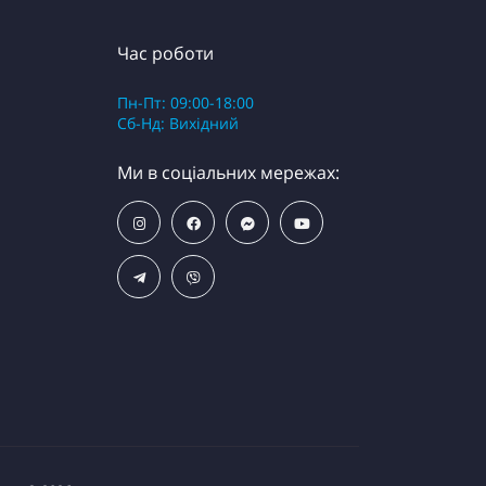
Час роботи
Пн-Пт: 09:00-18:00
Сб-Нд: Вихідний
Ми в соціальних мережах: