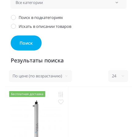
Поиск в подкатегориях
Искать в описании товаров
Результаты поиска
Бесплатная доставка