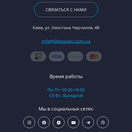
СВЯЗАТЬСЯ С НАМИ
Киев, ул. Уинстона Черчилля, 48
info@filterpoint.com.ua
Время работы
Пн-Пт: 09:00-18:00
Сб-Вс: Выходной
Мы в социальных сетях: