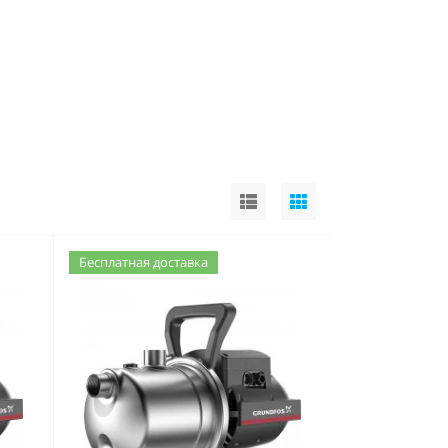
Бесплатная доставка