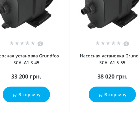
0
0
сосная установка Grundfos
Насосная установка Grund
SCALA1 3-45
SCALA1 5-55
33 200 грн.
38 020 грн.
В корзину
В корзину