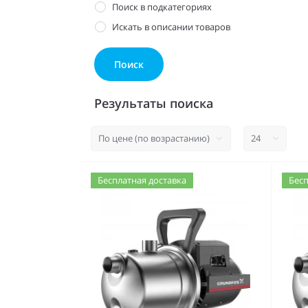
Поиск в подкатегориях
Искать в описании товаров
Результаты поиска
Бесплатная доставка
Бесп