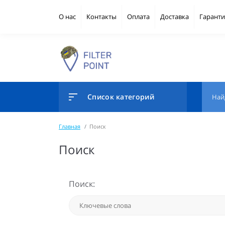
О нас
Контакты
Оплата
Доставка
Гаранти
Список категорий
Главная
Поиск
Поиск
Поиск: