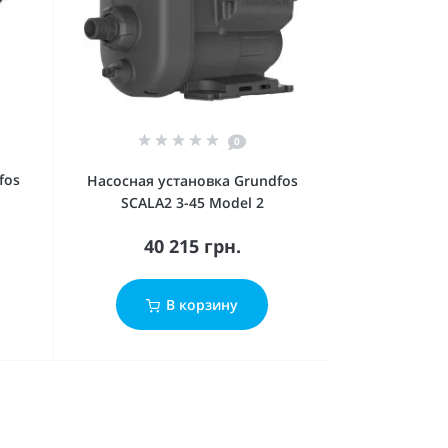
0
fos
Насосная установка Grundfos
SCALA2 3-45 Model 2
40 215 грн.
В корзину