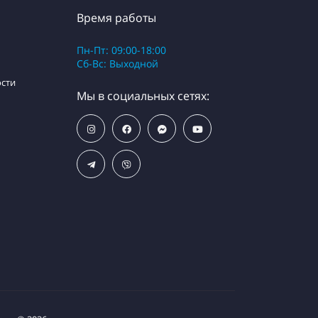
Время работы
Пн-Пт: 09:00-18:00
Сб-Вс: Выходной
сти
Мы в социальных сетях: