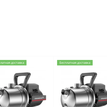
латная доставка
Бесплатная доставка