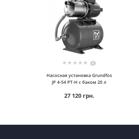
0
Насосная установка Grundfos
JP 4-54 PT-H с баком 20 л
27 120 грн.